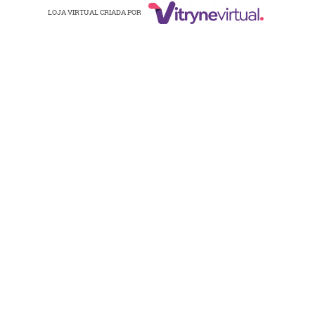
LOJA VIRTUAL CRIADA POR