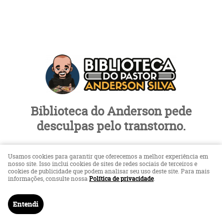
Biblioteca do Anderson pede
desculpas pelo transtorno.
Loja em Manutenção
Usamos cookies para garantir que oferecemos a melhor experiência em
nosso site. Isso inclui cookies de sites de redes sociais de terceiros e
cookies de publicidade que podem analisar seu uso deste site. Para mais
informações, consulte nossa
Política de privacidade
.
LOJA VIRTUAL CRIADA POR
Entendi