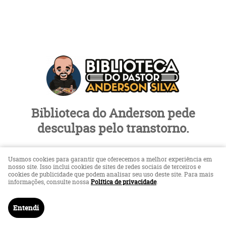
Biblioteca do Anderson pede
desculpas pelo transtorno.
Loja em Manutenção
Usamos cookies para garantir que oferecemos a melhor experiência em
nosso site. Isso inclui cookies de sites de redes sociais de terceiros e
cookies de publicidade que podem analisar seu uso deste site. Para mais
informações, consulte nossa
Política de privacidade
.
LOJA VIRTUAL CRIADA POR
Entendi