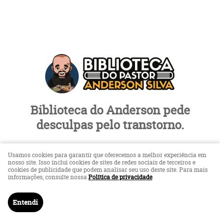
Biblioteca do Anderson pede
desculpas pelo transtorno.
Loja em Manutenção
Usamos cookies para garantir que oferecemos a melhor experiência em
nosso site. Isso inclui cookies de sites de redes sociais de terceiros e
cookies de publicidade que podem analisar seu uso deste site. Para mais
informações, consulte nossa
Política de privacidade
.
LOJA VIRTUAL CRIADA POR
Entendi