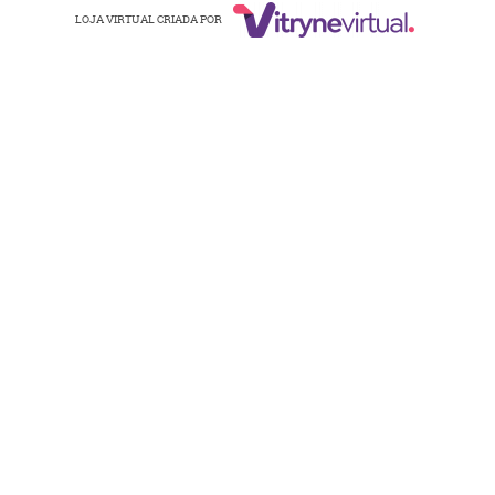
LOJA VIRTUAL CRIADA POR