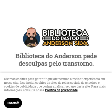
Biblioteca do Anderson pede
desculpas pelo transtorno.
Loja em Manutenção
Usamos cookies para garantir que oferecemos a melhor experiência em
nosso site. Isso inclui cookies de sites de redes sociais de terceiros e
cookies de publicidade que podem analisar seu uso deste site. Para mais
informações, consulte nossa
Política de privacidade
.
LOJA VIRTUAL CRIADA POR
Entendi